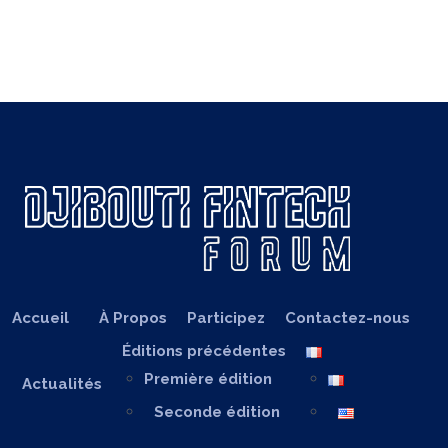
Accueil
À Propos
Participez
Contactez-nous
Éditions précédentes
Première édition
Actualités
Seconde édition